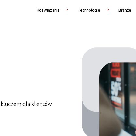
Rozwiązania
Technologie
Branże
j kluczem dla klientów