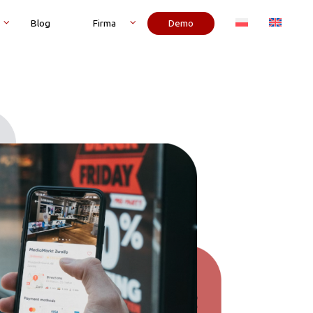
Blog
Firma
Demo