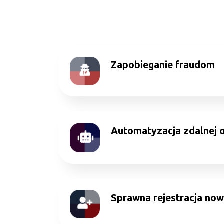
Zapobieganie fraudom
Automatyzacja zdalnej o
Sprawna rejestracja now