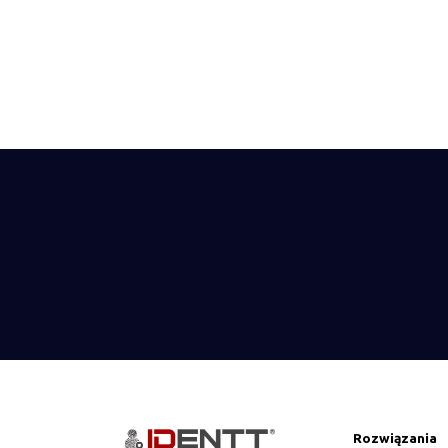
Rozwiązania