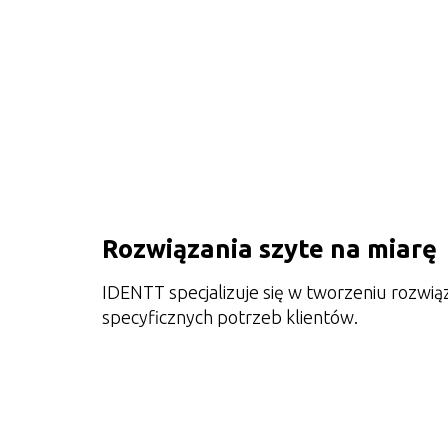
Rozwiązania szyte na miarę
IDENTT specjalizuje się w tworzeniu rozwi
specyficznych potrzeb klientów.