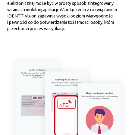
elektronicznej może być w prosty sposób zintegrowany
w ramach mobilnej aplikacji. W połączeniu z rozwiązaniem
IDENTT Vision zapewnia wysoki poziom wiarygodności
i pewności co do potwierdzenia tożsamości osoby, która
przechodzi proces weryfikacji.