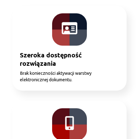
Szeroka dostępność
rozwiązania
Brak konieczności aktywacji warstwy
elektronicznej dokumentu.