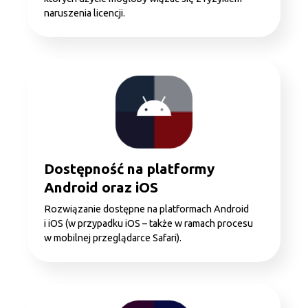
naruszenia licencji.
Dostępność na platformy
Android oraz iOS
Rozwiązanie dostępne na platformach Android
i iOS (w przypadku iOS – także w ramach procesu
w mobilnej przeglądarce Safari).