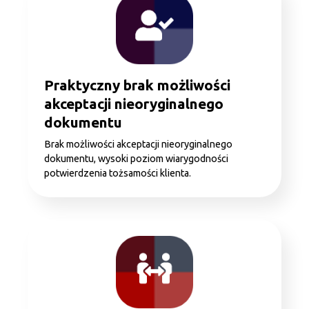
Praktyczny brak możliwości
akceptacji nieoryginalnego
dokumentu
Brak możliwości akceptacji nieoryginalnego
dokumentu, wysoki poziom wiarygodności
potwierdzenia tożsamości klienta.