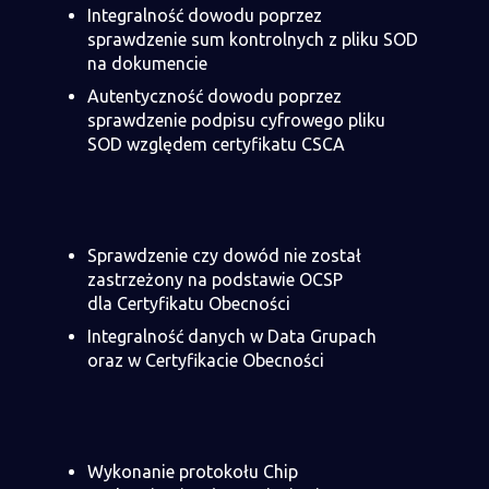
Integralność dowodu poprzez
sprawdzenie sum kontrolnych z pliku SOD
na dokumencie
Autentyczność dowodu poprzez
sprawdzenie podpisu cyfrowego pliku
SOD względem certyfikatu CSCA
Sprawdzenie czy dowód nie został
zastrzeżony na podstawie OCSP
dla Certyfikatu Obecności
Integralność danych w Data Grupach
oraz w Certyfikacie Obecności
Wykonanie protokołu Chip