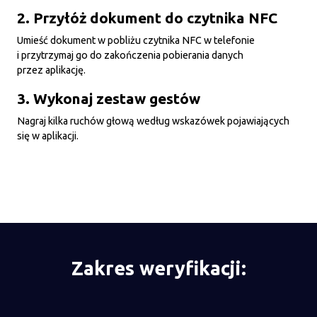
2. Przyłóż dokument do czytnika NFC
Umieść dokument w pobliżu czytnika NFC w telefonie
i przytrzymaj go do zakończenia pobierania danych
przez aplikację.
3. Wykonaj zestaw gestów
Nagraj kilka ruchów głową według wskazówek pojawiających
się w aplikacji.
Zakres weryfikacji: