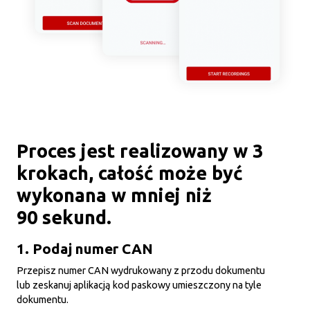
Proces jest realizowany w 3
krokach, całość może być
wykonana w mniej niż
90 sekund.
1. Podaj numer CAN
Przepisz numer CAN wydrukowany z przodu dokumentu
lub zeskanuj aplikacją kod paskowy umieszczony na tyle
dokumentu.