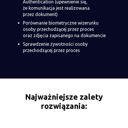
Authentication (upewnienie się,
że komunikacja jest realizowana
przez dokument)
Porównanie biometryczne wizerunku
osoby przechodzącej przez proces
oraz zdjęcia zapisanego na dokumencie
Sprawdzenie żywotności osoby
przechodzącej przez proces
Najważniejsze zalety
rozwiązania: