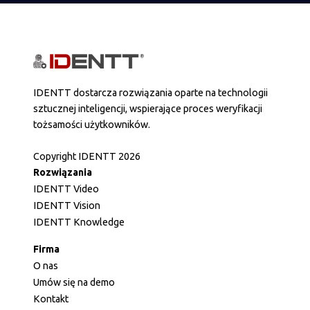
IDENTT dostarcza rozwiązania oparte na technologii
sztucznej inteligencji, wspierające proces weryfikacji
tożsamości użytkowników.
Copyright IDENTT 2026
Rozwiązania
IDENTT Video
IDENTT Vision
IDENTT Knowledge
Firma
O nas
Umów się na demo
Kontakt