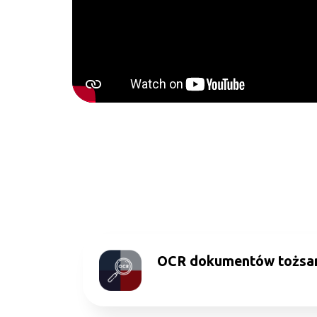
OCR dokumentów tożsa