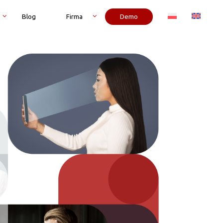
Blog
Firma
Demo