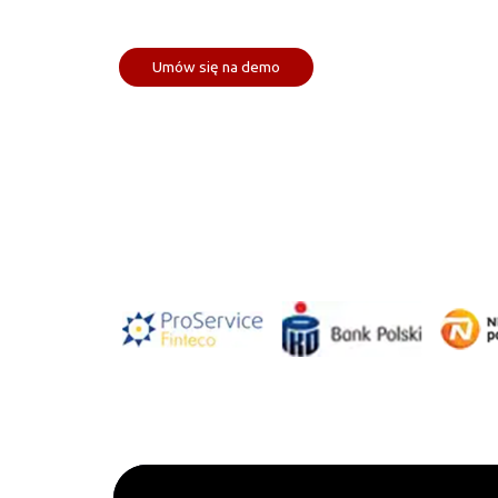
Umów się na demo